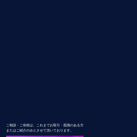
ご相談・ご依頼は、これまでお取引・面識のある方
またはご紹介のみとさせて頂いております。