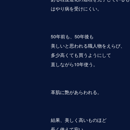
はやり病を受けにくい。
50年前も、50年後も
美しいと思われる職人物をえらび、
多少高くても買うようにして
直しながら10年使う。
革肌に艶があらわれる。
結果、美しく高いものほど
長く使えて安い。