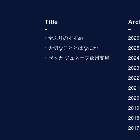
Title
Arc
全ふりのすすめ
2026
大切なこととはなにか
2025
ゼッカ ジュネーブ欧州支局
2024
2023
2022
2021
2020
2019
2018
2017