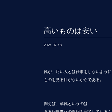
高いものは安い
2021.07.18
靴が、汚い人とは仕事をしないように
ものを見る目がないからである。
例えば、革靴というのは
ある程度進化の過程を完了しているも