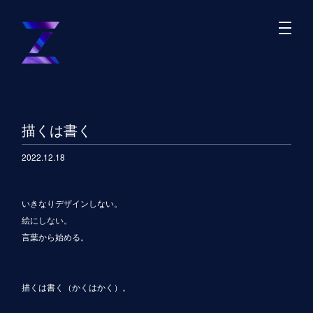
描くは書く
2022.12.18
いきなりデザインしない。
絵にしない。
言葉から始める。
描くは書く（かくはかく）。