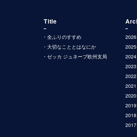
Title
Arc
全ふりのすすめ
2026
大切なこととはなにか
2025
ゼッカ ジュネーブ欧州支局
2024
2023
2022
2021
2020
2019
2018
2017