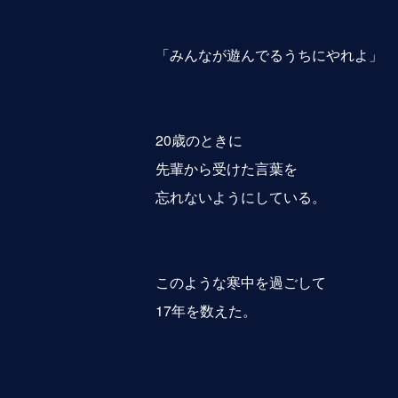
「みんなが遊んでるうちにやれよ」
20歳のときに
先輩から受けた言葉を
忘れないようにしている。
このような寒中を過ごして
17年を数えた。