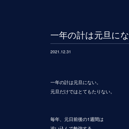
一年の計は元旦に
2021.12.31
一年の計は元旦にない。
元旦だけではとてもたりない。
毎年、元日前後の1週間は
追い込んで勉強する。