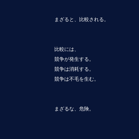
まざると、比較される。
比較には、
競争が発生する。
競争は消耗する。
競争は不毛を生む。
まざるな、危険。