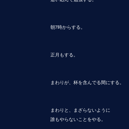
朝7時からする。
正月もする。
まわりが、杯を含んでる間にする。
まわりと、まざらないように
誰もやらないことをやる。